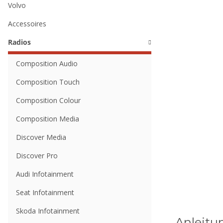
Volvo
Accessoires
Radios
Composition Audio
Composition Touch
Composition Colour
Composition Media
Discover Media
Discover Pro
Audi Infotainment
Seat Infotainment
Skoda Infotainment
Anleitu