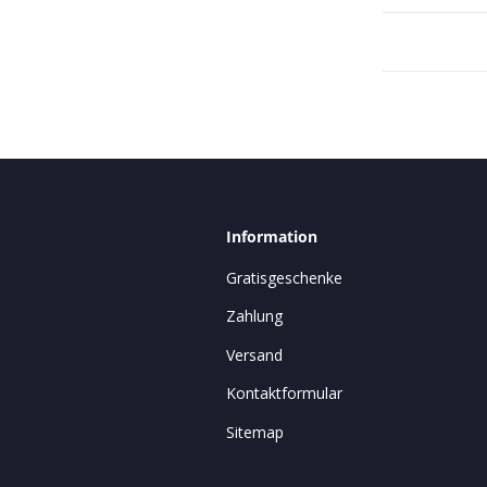
Information
Gratisgeschenke
Zahlung
Versand
Kontaktformular
Sitemap