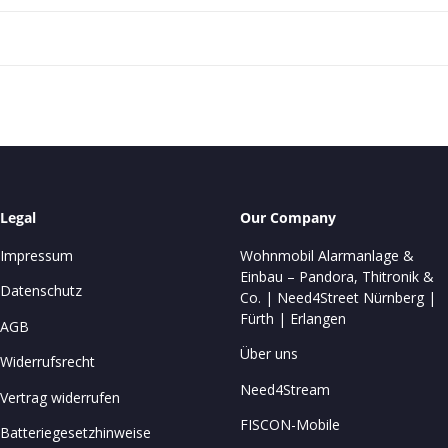
Legal
Our Company
Impressum
Wohnmobil Alarmanlage &
Einbau – Pandora, Thitronik &
Datenschutz
Co. | Need4Street Nürnberg |
Fürth | Erlangen
AGB
Über uns
Widerrufsrecht
Need4Stream
Vertrag widerrufen
FISCON-Mobile
Batteriegesetzhinweise