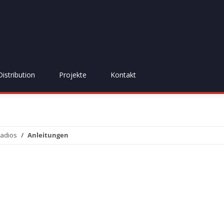
Distribution
Projekte
Kontakt
adios
Anleitungen