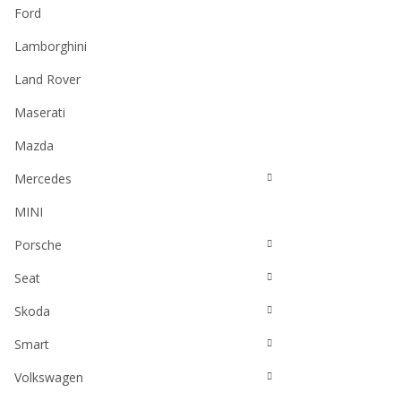
Ford
Lamborghini
Land Rover
Maserati
Mazda
Mercedes
MINI
Porsche
Seat
Skoda
Smart
Volkswagen