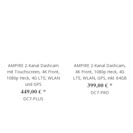
AMPIRE 2-Kanal Dashcam
AMPIRE 2-Kanal Dashcam,
mit Touchscreen, 4K Front,
4K Front, 1080p Heck, 4G
1080p Heck, 4G LTE, WLAN
LTE, WLAN, GPS, inkl. 64GB
399,00 €
*
und GPS
449,00 €
*
DC7-PRO
DC7-PLUS