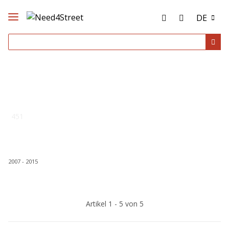
DE
451
2007 - 2015
Artikel 1 - 5 von 5