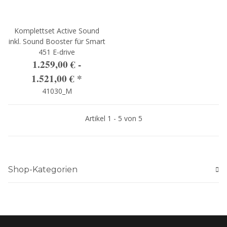
Komplettset Active Sound
inkl. Sound Booster für Smart
451 E-drive
1.259,00 € -
1.521,00 €
*
41030_M
Artikel 1 - 5 von 5
Shop-Kategorien