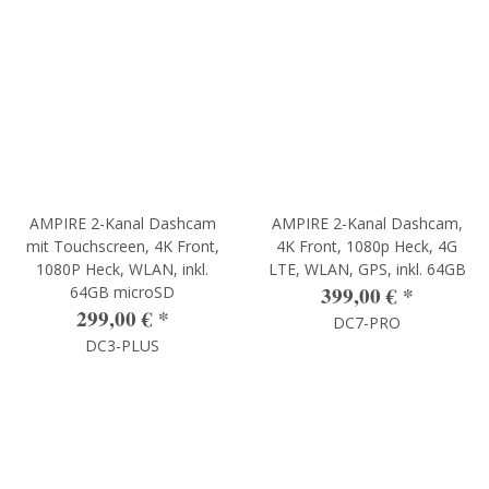
AMPIRE 2-Kanal Dashcam
AMPIRE 2-Kanal Dashcam,
mit Touchscreen, 4K Front,
4K Front, 1080p Heck, 4G
1080P Heck, WLAN, inkl.
LTE, WLAN, GPS, inkl. 64GB
399,00 €
*
64GB microSD
299,00 €
*
DC7-PRO
DC3-PLUS