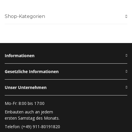
Shop-Kategorien
Informationen
Gesetzliche Informationen
Unser Unternehmen
Mo-Fr: 8:00 bis 17:00
Einbauten auch an jedem
ersten Samstag des Monats.
Telefon: (+49) 911-80191820