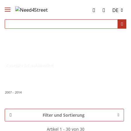
DE
C-KLASSE / CLC- KLASSE (W204)
2007 - 2014
Filter und Sortierung
Artikel 1 - 30 von 30