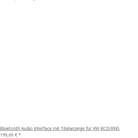
Bluetooth Audio Interface mit Titelanzeige für VW RCD/RNS
199,00 €
*