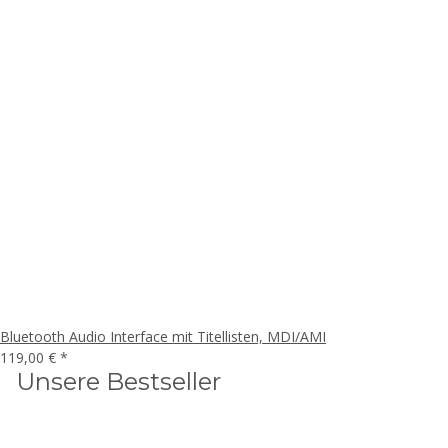
Bluetooth Audio Interface mit Titellisten, MDI/AMI
119,00 €
*
Unsere Bestseller