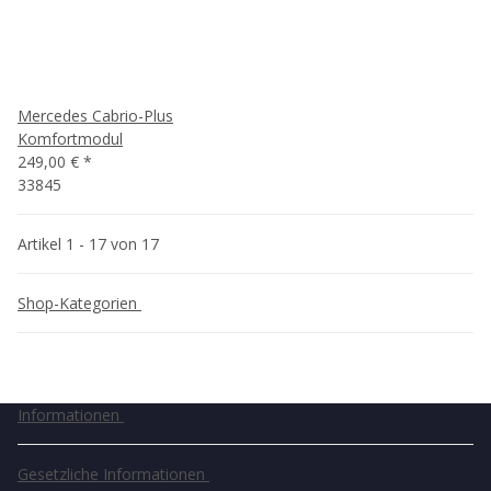
Mercedes Cabrio-Plus
Komfortmodul
249,00 €
*
33845
Artikel 1 - 17 von 17
Shop-Kategorien
Informationen
Gesetzliche Informationen