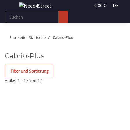
0,00 €
DE
Startseite
Startseite
Cabrio-Plus
Cabrio-Plus
Filter und Sortierung
Artikel 1 - 17 von 17