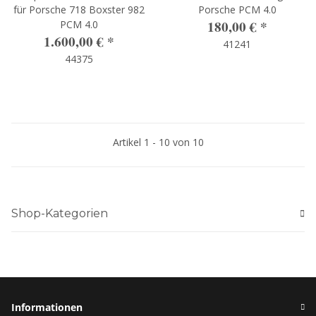
für Porsche 718 Boxster 982
Porsche PCM 4.0
180,00 €
*
PCM 4.0
1.600,00 €
*
41241
44375
Artikel 1 - 10 von 10
Shop-Kategorien
Informationen