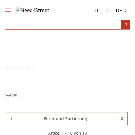
DE
BOXSTER (982)
Seit 2016
Filter und Sortierung
Artikel 1 - 10 von 10