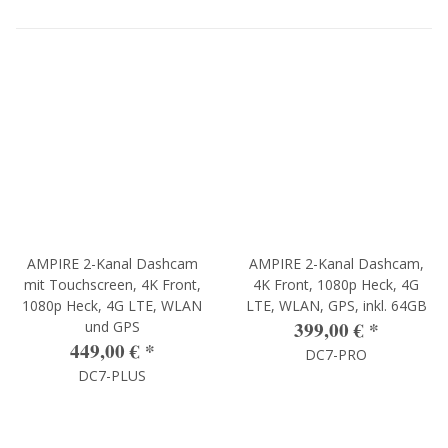
AMPIRE 2-Kanal Dashcam
AMPIRE 2-Kanal Dashcam,
mit Touchscreen, 4K Front,
4K Front, 1080p Heck, 4G
1080p Heck, 4G LTE, WLAN
LTE, WLAN, GPS, inkl. 64GB
399,00 €
*
und GPS
449,00 €
*
DC7-PRO
DC7-PLUS