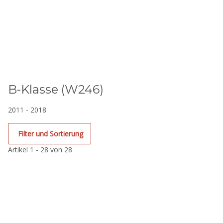
B-Klasse (W246)
2011 - 2018
Filter und Sortierung
Artikel 1 - 28 von 28