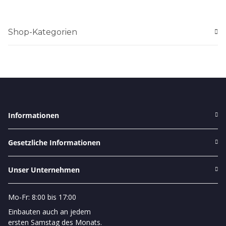
Shop-Kategorien
Informationen
Gesetzliche Informationen
Unser Unternehmen
Mo-Fr: 8:00 bis 17:00
Einbauten auch an jedem
ersten Samstag des Monats.