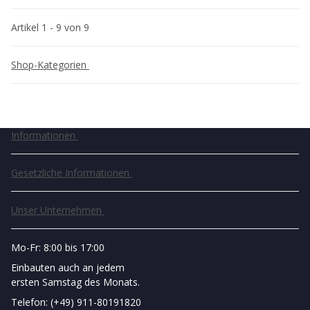
Artikel 1 - 9 von 9
Shop-Kategorien
Informationen
Gesetzliche Informationen
Unser Unternehmen
Mo-Fr: 8:00 bis 17:00
Einbauten auch an jedem
ersten Samstag des Monats.
Telefon: (+49) 911-80191820