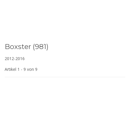
Boxster (981)
2012-2016
Artikel 1 - 9 von 9