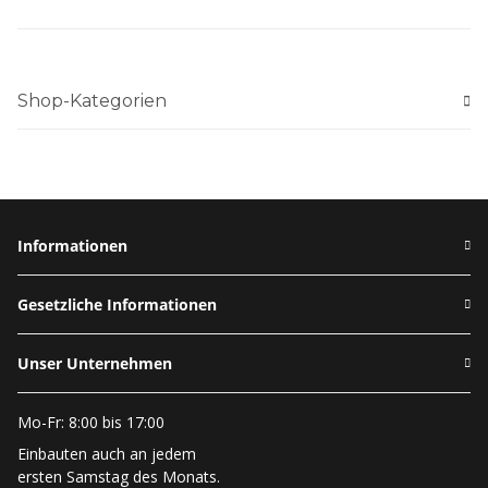
Shop-Kategorien
Informationen
Gesetzliche Informationen
Unser Unternehmen
Mo-Fr: 8:00 bis 17:00
Einbauten auch an jedem
ersten Samstag des Monats.