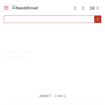
DE
UNIVERSALSET OHNE
SOUNDGENERATOR
Artikel 1 - 2 von 2