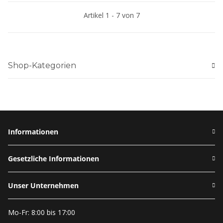
Artikel 1 - 7 von 7
Shop-Kategorien
Informationen
Gesetzliche Informationen
Unser Unternehmen
Mo-Fr: 8:00 bis 17:00