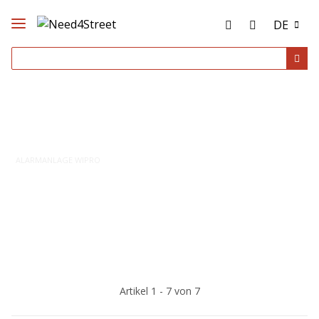
DE
ALARMANLAGE WIPRO
Artikel 1 - 7 von 7