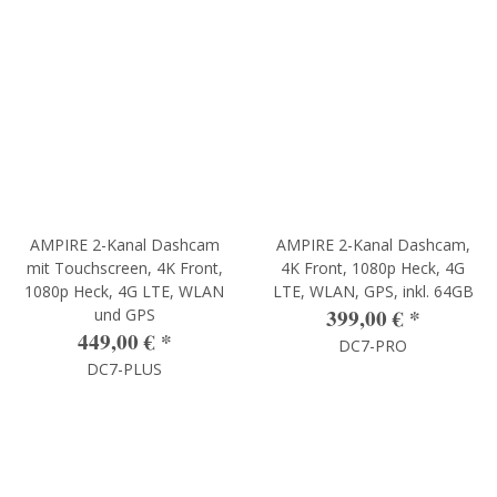
AMPIRE 2-Kanal Dashcam
AMPIRE 2-Kanal Dashcam,
mit Touchscreen, 4K Front,
4K Front, 1080p Heck, 4G
1080p Heck, 4G LTE, WLAN
LTE, WLAN, GPS, inkl. 64GB
399,00 €
*
und GPS
449,00 €
*
DC7-PRO
DC7-PLUS