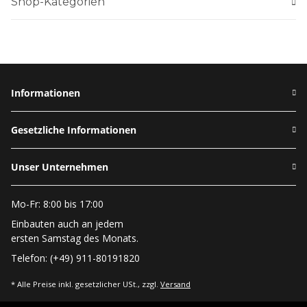
Shop-Kategorien
Informationen
Gesetzliche Informationen
Unser Unternehmen
Mo-Fr: 8:00 bis 17:00
Einbauten auch an jedem
ersten Samstag des Monats.
Telefon: (+49) 911-80191820
* Alle Preise inkl. gesetzlicher USt., zzgl.
Versand