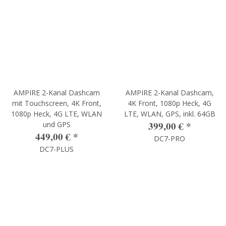
AMPIRE 2-Kanal Dashcam
AMPIRE 2-Kanal Dashcam,
mit Touchscreen, 4K Front,
4K Front, 1080p Heck, 4G
1080p Heck, 4G LTE, WLAN
LTE, WLAN, GPS, inkl. 64GB
399,00 €
*
und GPS
449,00 €
*
DC7-PRO
DC7-PLUS