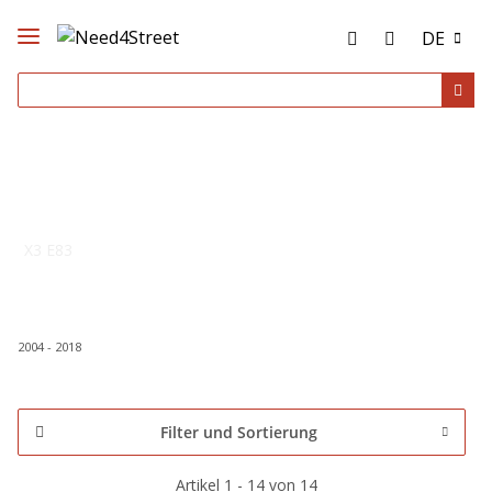
DE
X3 E83
2004 - 2018
Filter und Sortierung
Artikel 1 - 14 von 14