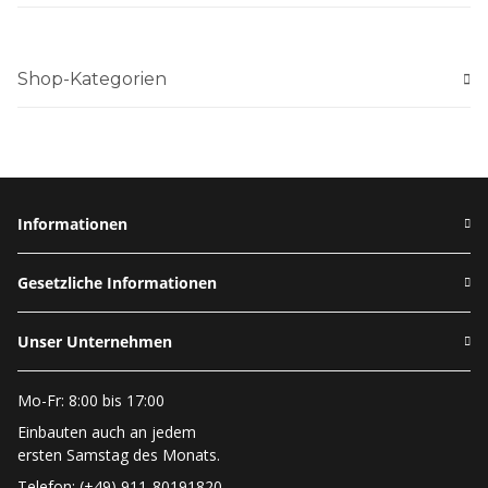
Shop-Kategorien
Informationen
Gesetzliche Informationen
Unser Unternehmen
Mo-Fr: 8:00 bis 17:00
Einbauten auch an jedem
ersten Samstag des Monats.
Telefon: (+49) 911-80191820