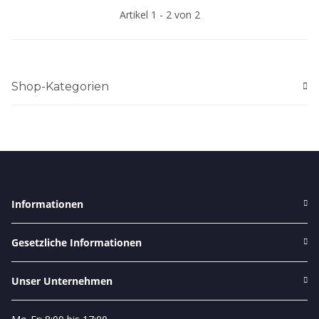
Artikel 1 - 2 von 2
Shop-Kategorien
Informationen
Gesetzliche Informationen
Unser Unternehmen