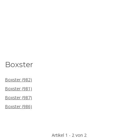
Boxster
Boxster (982)
Boxster (981)
Boxster (987)
Boxster (986)
Artikel 1 - 2 von 2