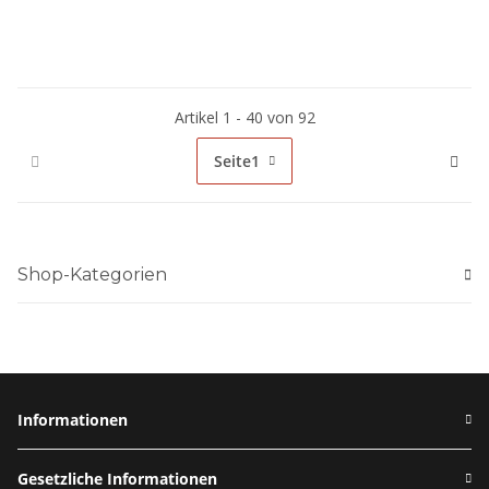
Artikel 1 - 40 von 92
Seite
1
Shop-Kategorien
Informationen
Gesetzliche Informationen