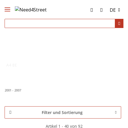
DE
A4 8E
2001 - 2007
Filter und Sortierung
Artikel 1 - 40 von 92