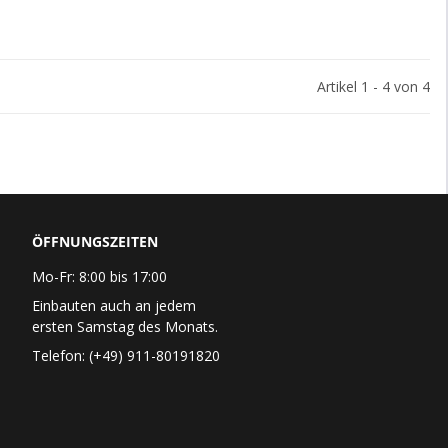
Artikel 1 - 4 von 4
ÖFFNUNGSZEITEN
Mo-Fr: 8:00 bis 17:00
Einbauten auch an jedem
ersten Samstag des Monats.
Telefon: (+49) 911-80191820