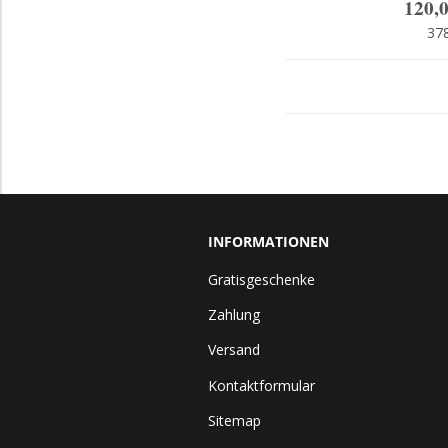
120,
37
INFORMATIONEN
Gratisgeschenke
Zahlung
Versand
Kontaktformular
Sitemap