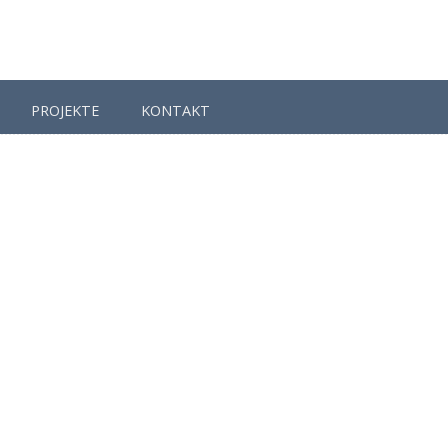
PROJEKTE
KONTAKT