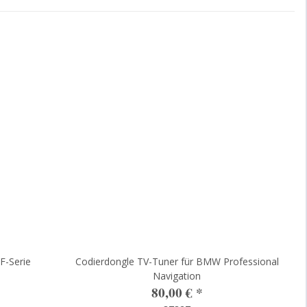
F-Serie
Codierdongle TV-Tuner für BMW Professional
Navigation
80,00 €
*