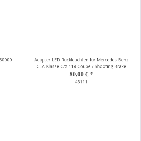
 30000
Adapter LED Rückleuchten für Mercedes Benz
CLA Klasse C/X 118 Coupe / Shooting Brake
80,00 €
*
48111