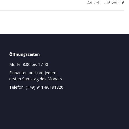
Artikel 1 - 16 von 16
Öffnungszeiten
Mo-Fr: 8:00 bis 17:00
Einbauten auch an jedem
ersten Samstag des Monats.
Telefon: (+49) 911-80191820