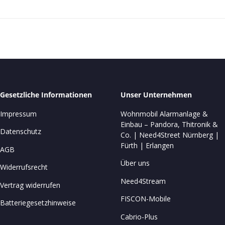
Gesetzliche Informationen
Unser Unternehmen
Impressum
Wohnmobil Alarmanlage &
Einbau – Pandora, Thitronik &
Datenschutz
Co. | Need4Street Nürnberg |
Fürth | Erlangen
AGB
Über uns
Widerrufsrecht
Need4Stream
Vertrag widerrufen
FISCON-Mobile
Batteriegesetzhinweise
Cabrio-Plus