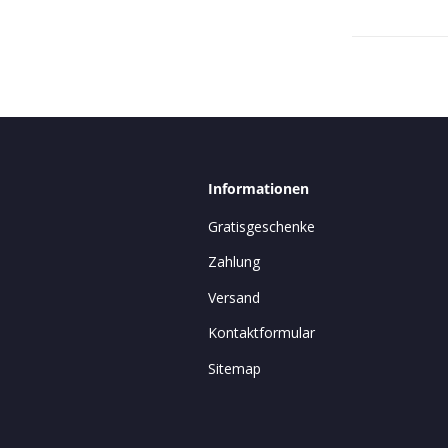
Informationen
Gratisgeschenke
Zahlung
Versand
Kontaktformular
Sitemap