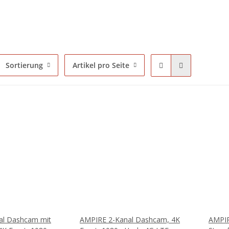
Sortierung
Artikel pro Seite
al Dashcam mit
AMPIRE 2-Kanal Dashcam, 4K
AMPIRE