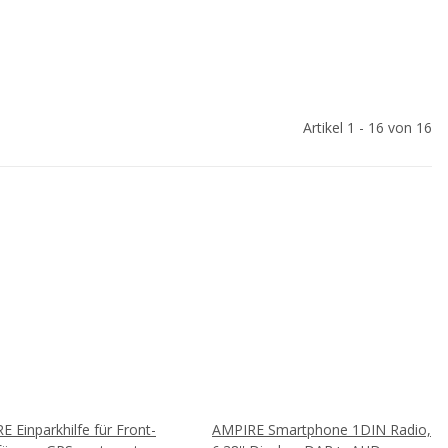
Artikel 1 - 16 von 16
 Einparkhilfe für Front-
AMPIRE Smartphone 1DIN Radio,