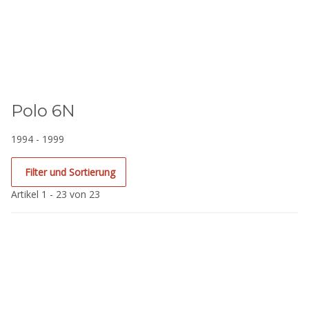
Polo 6N
1994 - 1999
Filter und Sortierung
Artikel 1 - 23 von 23