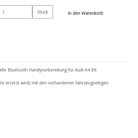
Stück
In den Warenkorb
elle Bluetooth Handyvorbereitung für Audi A4 B6
lte ersetzt wird) mit den vorhandenen fahrzeugseitigen