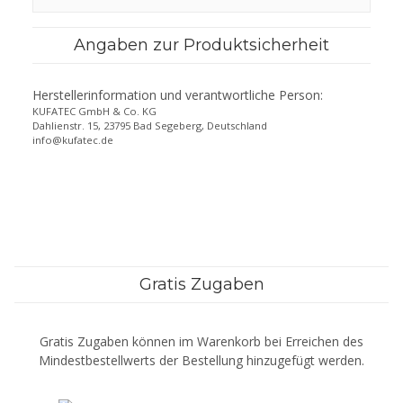
Angaben zur Produktsicherheit
Herstellerinformation und verantwortliche Person:
KUFATEC GmbH & Co. KG
Dahlienstr. 15, 23795 Bad Segeberg, Deutschland
info@kufatec.de
Gratis Zugaben
Gratis Zugaben können im Warenkorb bei Erreichen des
Mindestbestellwerts der Bestellung hinzugefügt werden.