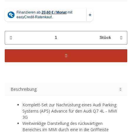
Stück
Beschreibung
Komplett-Set zur Nachrüstung eines Audi Parking
Systems (APS) Advance für den Audi Q7 4L - MMI
3G
Weitwinklige Darstellung des rückwärtigen
Bereiches im MMI durch eine in die Griffleiste