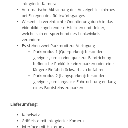
integrierte Kamera
Automatische Aktivierung des Anzeigebildschirmes
bei Einlegen des Rückwärtsganges
Wesentlich vereinfachte Orientierung durch in das
Videobild eingeblendete Hilfslinen und -felder,
welche sich entsprechend des Lenkwinkels
verändern
Es stehen zwei Parkmodi zur Verfügung
Parkmodus 1 (Querparken): besonders
geeignet, um in eine quer zur Fahrtrichung
befindliche Parklücke einzuparken oder eine
längere Einfahrt rückwärts zu befahren
Parkmodus 2 (Längsparken): besonders
geeignet, um längs zur Fahrtrichtung entlang
eines Bordsteins zu parken
Lieferumfang:
Kabelsatz
Griffleiste mit integrierter Kamera
Interface mit Halterung