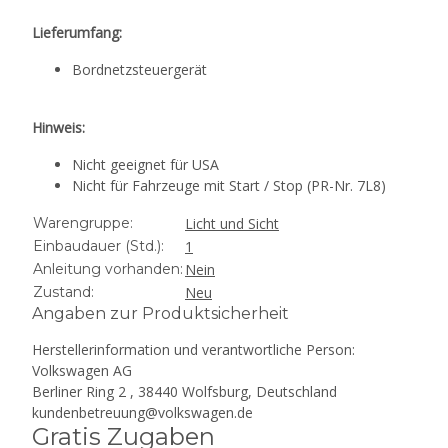
Lieferumfang:
Bordnetzsteuergerät
Hinweis:
Nicht geeignet für USA
Nicht für Fahrzeuge mit Start / Stop (PR-Nr. 7L8)
Warengruppe:
Licht und Sicht
Einbaudauer (Std.):
1
Anleitung vorhanden:
Nein
Zustand:
Neu
Angaben zur Produktsicherheit
Herstellerinformation und verantwortliche Person:
Volkswagen AG
Berliner Ring 2 , 38440 Wolfsburg, Deutschland
kundenbetreuung@volkswagen.de
Gratis Zugaben