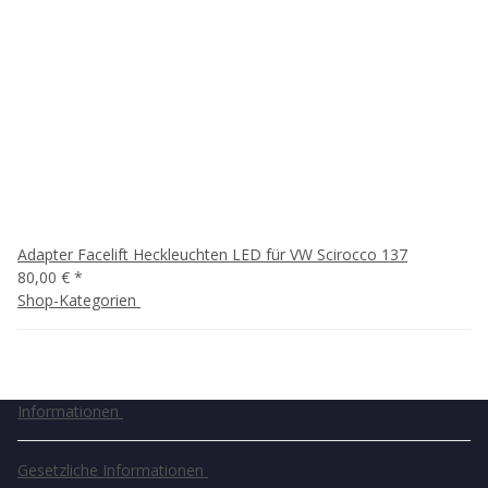
Adapter Facelift Heckleuchten LED für VW Scirocco 137
80,00 €
*
Shop-Kategorien
Informationen
Gesetzliche Informationen