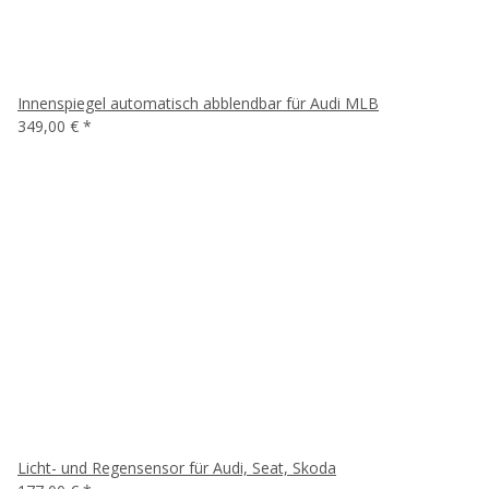
Innenspiegel automatisch abblendbar für Audi MLB
349,00 €
*
Licht- und Regensensor für Audi, Seat, Skoda