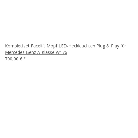
Komplettset Facelift Mopf LED-Heckleuchten Plug & Play für
Mercedes Benz A-Klasse W176
700,00 €
*