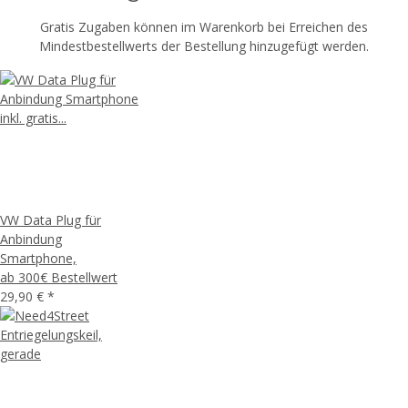
Gratis Zugaben können im Warenkorb bei Erreichen des
Mindestbestellwerts der Bestellung hinzugefügt werden.
VW Data Plug für
Anbindung
Smartphone,
ab 300€ Bestellwert
29,90 €
*