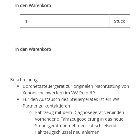
In den Warenkorb
Stück
In den Warenkorb
Beschreibung
Bordnetzsteuergerät zur originalen Nachrüstung von
Xenonscheinwerfern im VW Polo 6R
Für den Austausch des Steuergerätes ist ein VW
Partner zu kontaktieren
Fahrzeug mit dem Diagnosegerät verbinden -
vorhandene Fahrzeugcodierung in das neue
Steuergerät übernehmen - abschließend
Fahrzeugschlüssel neu anlernen