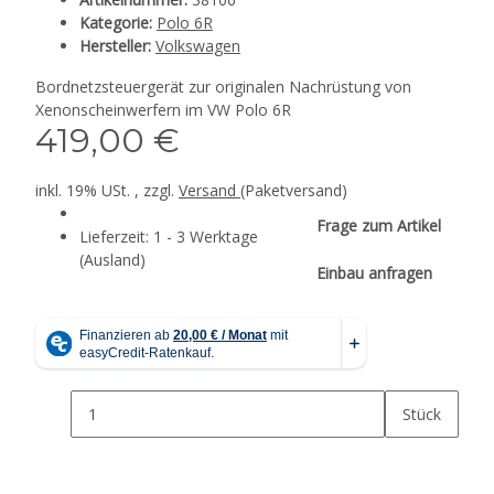
Kategorie:
Polo 6R
Hersteller:
Volkswagen
Bordnetzsteuergerät zur originalen Nachrüstung von
Xenonscheinwerfern im VW Polo 6R
419,00 €
inkl. 19% USt. , zzgl.
Versand
(Paketversand)
Frage zum Artikel
Lieferzeit:
1 - 3 Werktage
(Ausland)
Einbau anfragen
Stück