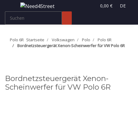
0,00 €
DE
Polo 6R
Startseite
Volkswagen
Polo
Polo 6R
Bordnetzsteuergerät Xenon-Scheinwerfer für VW Polo 6R
Bordnetzsteuergerät Xenon-
Scheinwerfer für VW Polo 6R