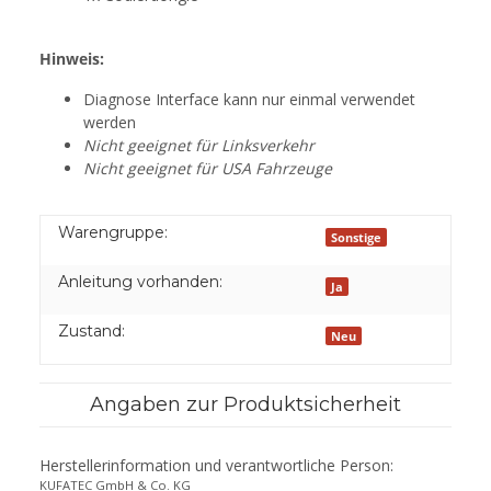
Hinweis:
Diagnose Interface kann nur einmal verwendet
werden
Nicht geeignet für Linksverkehr
Nicht geeignet für USA Fahrzeuge
Warengruppe:
Sonstige
Anleitung vorhanden:
Ja
Zustand:
Neu
Angaben zur Produktsicherheit
Herstellerinformation und verantwortliche Person:
KUFATEC GmbH & Co. KG