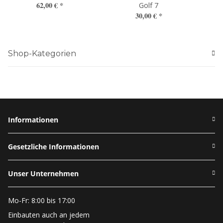
62,00 €
*
Golf 7
30,00 €
*
Shop-Kategorien
Informationen
Gesetzliche Informationen
Unser Unternehmen
Mo-Fr: 8:00 bis 17:00
Einbauten auch an jedem