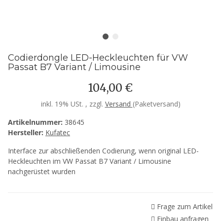
Codierdongle LED-Heckleuchten für VW
Passat B7 Variant / Limousine
104,00 €
inkl. 19% USt. , zzgl.
Versand
(Paketversand)
Artikelnummer:
38645
Hersteller:
Kufatec
Interface zur abschließenden Codierung, wenn original LED-
Heckleuchten im VW Passat B7 Variant / Limousine
nachgerüstet wurden
Frage zum Artikel
Einbau anfragen