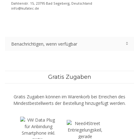
Dahlienstr. 15, 23795 Bad Segeberg, Deutschland
info@kufatec.de
Benachrichtigen, wenn verfügbar
Gratis Zugaben
Gratis Zugaben können im Warenkorb bei Erreichen des
Mindestbestellwerts der Bestellung hinzugefügt werden.