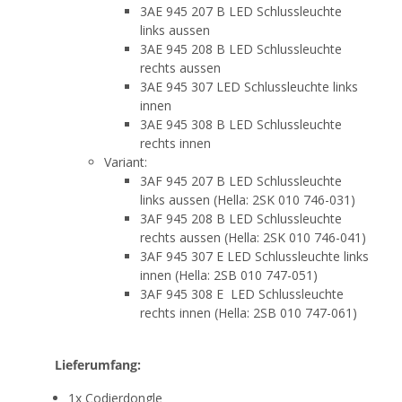
3AE 945 207 B LED Schlussleuchte
links aussen
3AE 945 208 B LED Schlussleuchte
rechts aussen
3AE 945 307 LED Schlussleuchte links
innen
3AE 945 308 B LED Schlussleuchte
rechts innen
Variant:
3AF 945 207 B LED Schlussleuchte
links aussen (Hella: 2SK 010 746-031)
3AF 945 208 B LED Schlussleuchte
rechts aussen (Hella: 2SK 010 746-041)
3AF 945 307 E LED Schlussleuchte links
innen (Hella: 2SB 010 747-051)
3AF 945 308 E LED Schlussleuchte
rechts innen (Hella: 2SB 010 747-061)
Lieferumfang:
1x Codierdongle