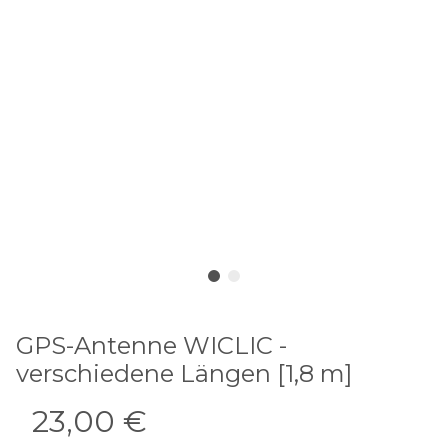
GPS-Antenne WICLIC -
verschiedene Längen [1,8 m]
23,00 €