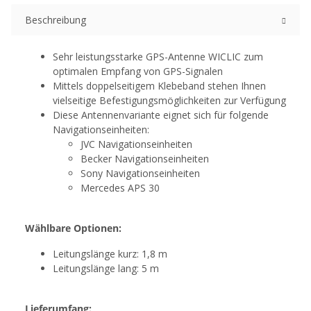
Beschreibung
Sehr leistungsstarke GPS-Antenne WICLIC zum
optimalen Empfang von GPS-Signalen
Mittels doppelseitigem Klebeband stehen Ihnen
vielseitige Befestigungsmöglichkeiten zur Verfügung
Diese Antennenvariante eignet sich für folgende
Navigationseinheiten:
JVC Navigationseinheiten
Becker Navigationseinheiten
Sony Navigationseinheiten
Mercedes APS 30
Wählbare Optionen:
Leitungslänge kurz: 1,8 m
Leitungslänge lang: 5 m
Lieferumfang: