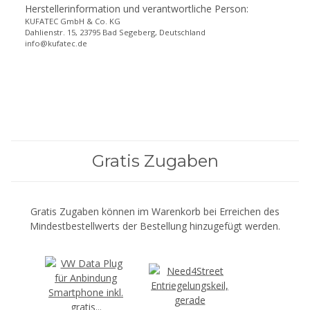
Herstellerinformation und verantwortliche Person:
KUFATEC GmbH & Co. KG
Dahlienstr. 15, 23795 Bad Segeberg, Deutschland
info@kufatec.de
Gratis Zugaben
Gratis Zugaben können im Warenkorb bei Erreichen des
Mindestbestellwerts der Bestellung hinzugefügt werden.