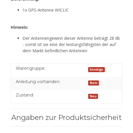
1x GPS-Antenne WICLIC
Hinweis:
Der Antennengewinn dieser Antenne beträgt 28 db
- somit ist sie eine der leistungsfähigsten der auf
dem Markt befindlichen Antennen
Warengruppe:
Sonstige
Anleitung vorhanden:
Nein
Zustand:
Neu
Angaben zur Produktsicherheit