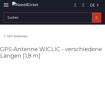
DE
GPS Antennen
GPS-Antenne WICLIC - verschiedene
Längen [1,8 m]