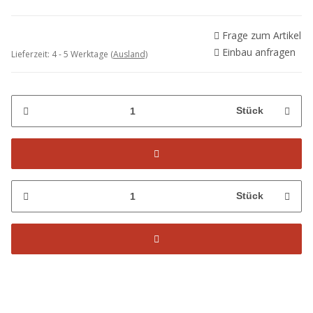
Frage zum Artikel
Einbau anfragen
Lieferzeit:
4 - 5 Werktage
(Ausland)
Stück
Stück