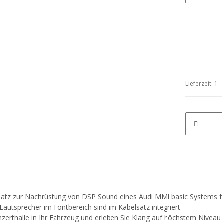
Lieferzeit:
1 
lsatz zur Nachrüstung von DSP Sound eines Audi MMI basic Systems f
 Lautsprecher im Fontbereich sind im Kabelsatz integriert
nzerthalle in Ihr Fahrzeug und erleben Sie Klang auf höchstem Niveau