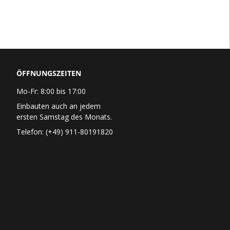
ÖFFNUNGSZEITEN
Mo-Fr: 8:00 bis 17:00
Einbauten auch an jedem
ersten Samstag des Monats.
Telefon: (+49) 911-80191820