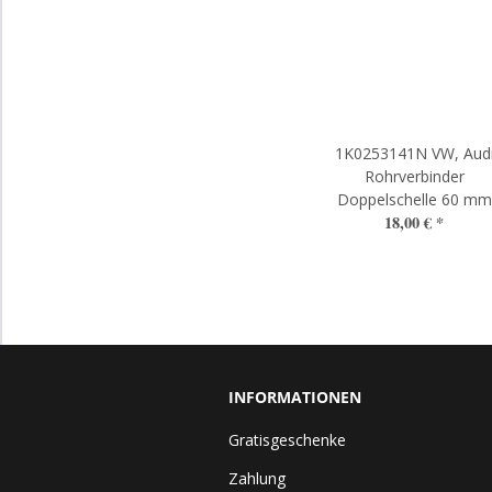
1K0253141N VW, Aud
Rohrverbinder
Doppelschelle 60 mm
18,00 €
*
INFORMATIONEN
Gratisgeschenke
Zahlung