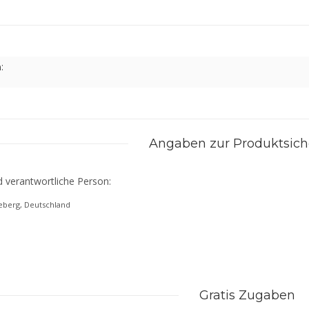
:
Angaben zur Produktsich
d verantwortliche Person:
geberg, Deutschland
Gratis Zugaben