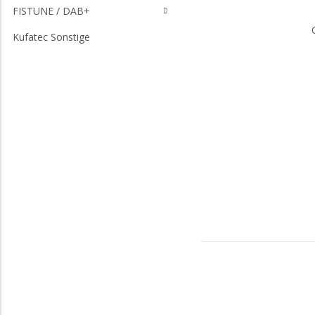
FISTUNE / DAB+
Kufatec Sonstige