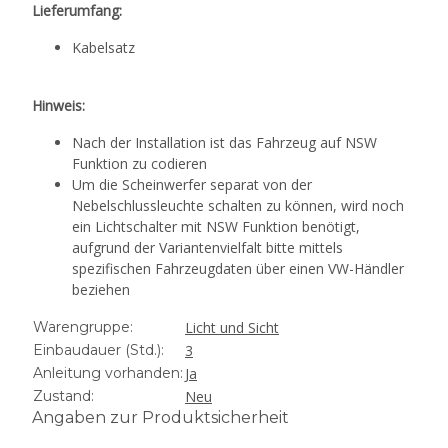
Lieferumfang:
Kabelsatz
Hinweis:
Nach der Installation ist das Fahrzeug auf NSW
Funktion zu codieren
Um die Scheinwerfer separat von der
Nebelschlussleuchte schalten zu können, wird noch
ein Lichtschalter mit NSW Funktion benötigt,
aufgrund der Variantenvielfalt bitte mittels
spezifischen Fahrzeugdaten über einen VW-Händler
beziehen
Warengruppe:
Licht und Sicht
Einbaudauer (Std.):
3
Anleitung vorhanden:
Ja
Zustand:
Neu
Angaben zur Produktsicherheit