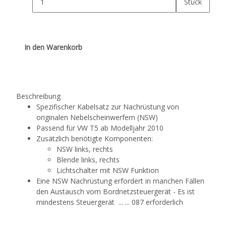
Stück
In den Warenkorb
Beschreibung
Spezifischer Kabelsatz zur Nachrüstung von
originalen Nebelscheinwerfern (NSW)
Passend für VW T5 ab Modelljahr 2010
Zusätzlich benötigte Komponenten:
NSW links, rechts
Blende links, rechts
Lichtschalter mit NSW Funktion
Eine NSW Nachrüstung erfordert in manchen Fällen
den Austausch vom Bordnetzsteuergerät - Es ist
mindestens Steuergerät ... ... 087 erforderlich