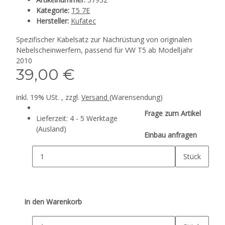
Kategorie:
T5 7E
Hersteller:
Kufatec
Spezifischer Kabelsatz zur Nachrüstung von originalen
Nebelscheinwerfern, passend für VW T5 ab Modelljahr
2010
39,00 €
inkl. 19% USt. , zzgl.
Versand
(Warensendung)
Frage zum Artikel
Lieferzeit:
4 - 5 Werktage
(Ausland)
Einbau anfragen
Stück
In den Warenkorb