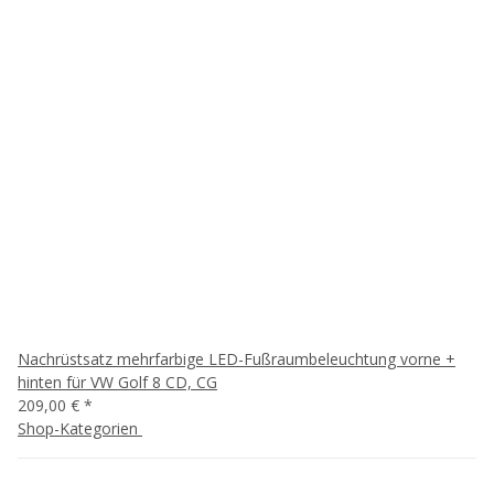
Nachrüstsatz mehrfarbige LED-Fußraumbeleuchtung vorne +
hinten für VW Golf 8 CD, CG
209,00 €
*
Shop-Kategorien