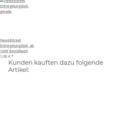
Need4Street
Entriegelungskeil, ab
100€ Bestellwert
1,90 €
*
Kunden kauften dazu folgende
Artikel: