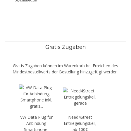
info@kufatec.de
Gratis Zugaben
Gratis Zugaben können im Warenkorb bei Erreichen des
Mindestbestellwerts der Bestellung hinzugefügt werden.
VW Data Plug für
Need4Street
Anbindung
Entriegelungskeil,
Smartphone,
ab 100€