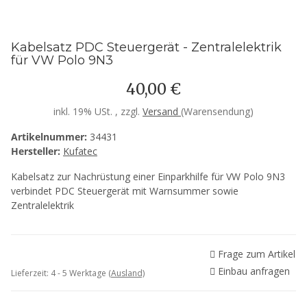
Kabelsatz PDC Steuergerät - Zentralelektrik
für VW Polo 9N3
40,00 €
inkl. 19% USt. , zzgl.
Versand
(Warensendung)
Artikelnummer:
34431
Hersteller:
Kufatec
Kabelsatz zur Nachrüstung einer Einparkhilfe für VW Polo 9N3
verbindet PDC Steuergerät mit Warnsummer sowie
Zentralelektrik
Frage zum Artikel
Einbau anfragen
Lieferzeit:
4 - 5 Werktage
(Ausland)