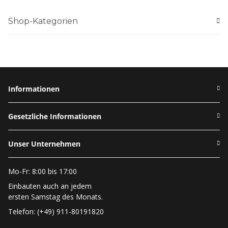
Shop-Kategorien
Informationen
Gesetzliche Informationen
Unser Unternehmen
Mo-Fr: 8:00 bis 17:00
Einbauten auch an jedem
ersten Samstag des Monats.
Telefon: (+49) 911-80191820