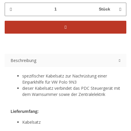
Stück
Beschreibung
spezifischer Kabelsatz zur Nachrüstung einer
Einparkhilfe für VW Polo 9N3
dieser Kabelsatz verbindet das PDC Steuergerät mit
dem Warnsummer sowie der Zentralelektrik
Lieferumfang:
Kabelsatz