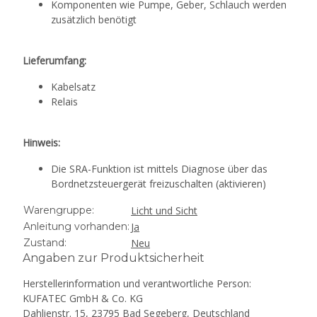
Komponenten wie Pumpe, Geber, Schlauch werden
zusätzlich benötigt
Lieferumfang:
Kabelsatz
Relais
Hinweis:
Die SRA-Funktion ist mittels Diagnose über das
Bordnetzsteuergerät freizuschalten (aktivieren)
Warengruppe:
Licht und Sicht
Anleitung vorhanden:
Ja
Zustand:
Neu
Angaben zur Produktsicherheit
Herstellerinformation und verantwortliche Person:
KUFATEC GmbH & Co. KG
Dahlienstr. 15, 23795 Bad Segeberg, Deutschland