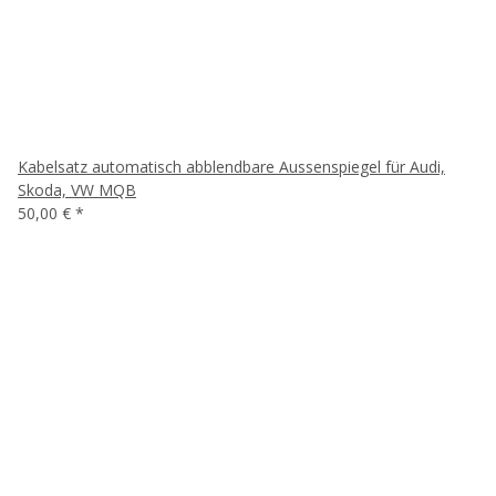
Kabelsatz automatisch abblendbare Aussenspiegel für Audi,
Skoda, VW MQB
50,00 €
*