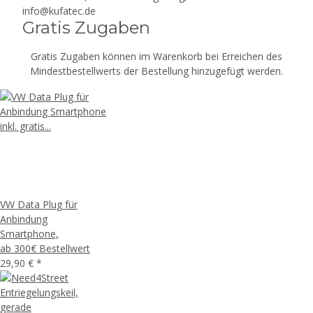
info@kufatec.de
Gratis Zugaben
Gratis Zugaben können im Warenkorb bei Erreichen des
Mindestbestellwerts der Bestellung hinzugefügt werden.
VW Data Plug für
Anbindung
Smartphone,
ab 300€ Bestellwert
29,90 €
*