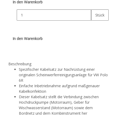
In den Warenkorb
Stück
In den Warenkorb
Beschreibung
Spezifischer Kabelsatz zur Nachrüstung einer
originalen Scheinwerferreinigungsanlage für VW Polo
6R
Einfache Inbetriebnahme aufgrund maßgenauer
Kabelkonfektion
Dieser Kabelsatz stellt die Verbindung zwischen
Hochdruckpumpe (Motorraum), Geber für
Wischwasserstand (Motorraum) sowie dem
Bordnetz und dem Kombiinstrument her