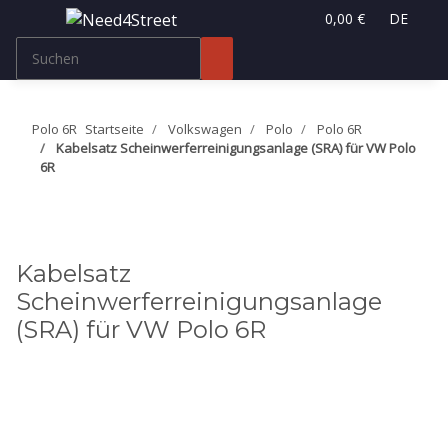
0,00 €
DE
Polo 6R
Startseite
Volkswagen
Polo
Polo 6R
Kabelsatz Scheinwerferreinigungsanlage (SRA) für VW Polo
6R
Kabelsatz
Scheinwerferreinigungsanlage
(SRA) für VW Polo 6R