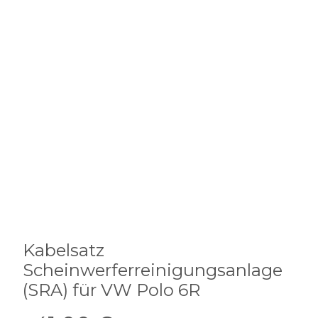
Kabelsatz
Scheinwerferreinigungsanlage
(SRA) für VW Polo 6R