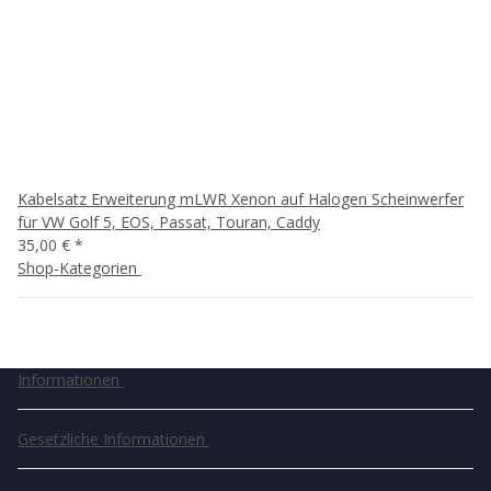
Kabelsatz Erweiterung mLWR Xenon auf Halogen Scheinwerfer
für VW Golf 5, EOS, Passat, Touran, Caddy
35,00 €
*
Shop-Kategorien
Informationen
Gesetzliche Informationen