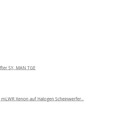
after SY, MAN TGE