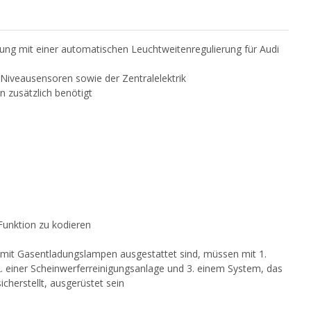
ung mit einer automatischen Leuchtweitenregulierung für Audi
 Niveausensoren sowie der Zentralelektrik
 zusätzlich benötigt
Funktion zu kodieren
ie mit Gasentladungslampen ausgestattet sind, müssen mit 1.
. einer Scheinwerferreinigungsanlage und 3. einem System, das
icherstellt, ausgerüstet sein