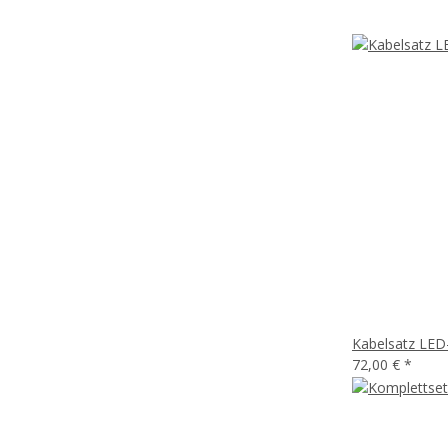
Kabelsatz LED-
72,00 €
*