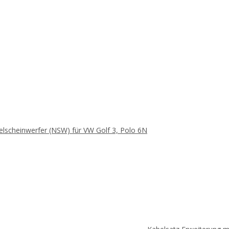
lscheinwerfer (NSW) für VW Golf 3, Polo 6N