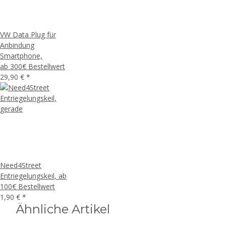
VW Data Plug für
Anbindung
Smartphone,
ab 300€ Bestellwert
29,90 €
*
Need4Street
Entriegelungskeil, ab
100€ Bestellwert
1,90 €
*
Ähnliche Artikel