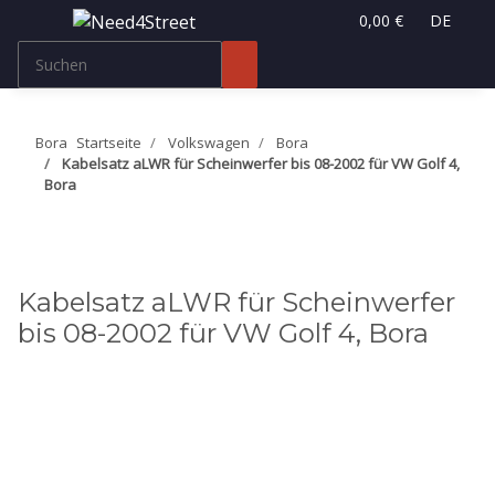
0,00 €
DE
Bora
Startseite
Volkswagen
Bora
Kabelsatz aLWR für Scheinwerfer bis 08-2002 für VW Golf 4,
Bora
Kabelsatz aLWR für Scheinwerfer
bis 08-2002 für VW Golf 4, Bora