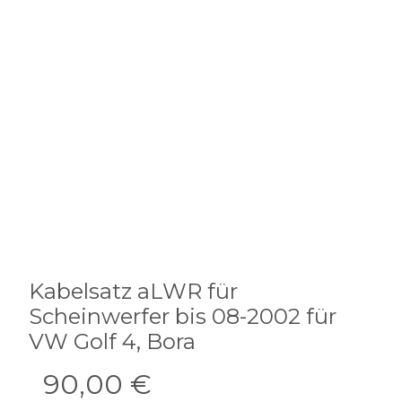
Kabelsatz aLWR für
Scheinwerfer bis 08-2002 für
VW Golf 4, Bora
90,00 €