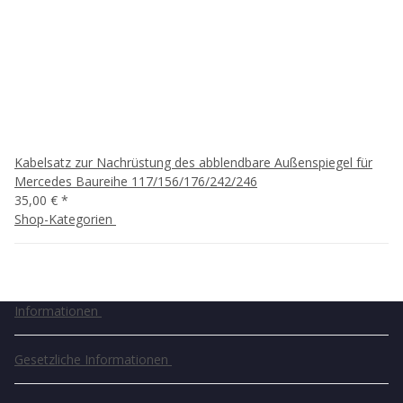
Kabelsatz zur Nachrüstung des abblendbare Außenspiegel für
Mercedes Baureihe 117/156/176/242/246
35,00 €
*
Shop-Kategorien
Informationen
Gesetzliche Informationen