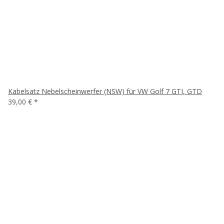
Kabelsatz Nebelscheinwerfer (NSW) für VW Golf 7 GTI, GTD
39,00 €
*