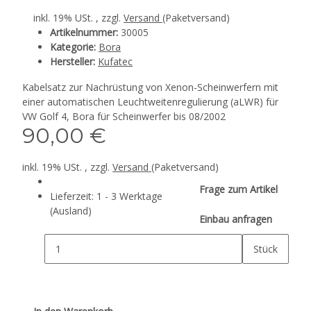
inkl. 19% USt. , zzgl.
Versand
(Paketversand)
Artikelnummer:
30005
Kategorie:
Bora
Hersteller:
Kufatec
Kabelsatz zur Nachrüstung von Xenon-Scheinwerfern mit
einer automatischen Leuchtweitenregulierung (aLWR) für
VW Golf 4, Bora für Scheinwerfer bis 08/2002
90,00 €
inkl. 19% USt. , zzgl.
Versand
(Paketversand)
Frage zum Artikel
Lieferzeit:
1 - 3 Werktage
(Ausland)
Einbau anfragen
Stück