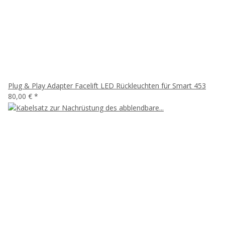
Plug & Play Adapter Facelift LED Rückleuchten für Smart 453
80,00 €
*