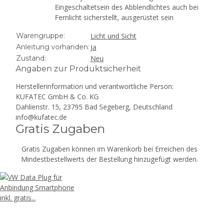
Eingeschaltetsein des Abblendlichtes auch bei
Fernlicht sicherstellt, ausgerüstet sein
Warengruppe:
Licht und Sicht
Anleitung vorhanden:
Ja
Zustand:
Neu
Angaben zur Produktsicherheit
Herstellerinformation und verantwortliche Person:
KUFATEC GmbH & Co. KG
Dahlienstr. 15, 23795 Bad Segeberg, Deutschland
info@kufatec.de
Gratis Zugaben
Gratis Zugaben können im Warenkorb bei Erreichen des
Mindestbestellwerts der Bestellung hinzugefügt werden.