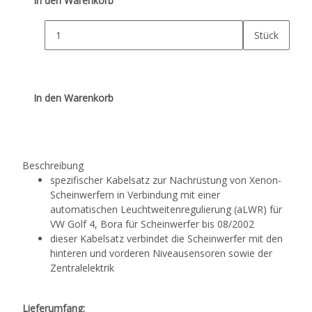
In den Warenkorb
Stück
In den Warenkorb
Beschreibung
spezifischer Kabelsatz zur Nachrüstung von Xenon-
Scheinwerfern in Verbindung mit einer
automatischen Leuchtweitenregulierung (aLWR) für
VW Golf 4, Bora für Scheinwerfer bis 08/2002
dieser Kabelsatz verbindet die Scheinwerfer mit den
hinteren und vorderen Niveausensoren sowie der
Zentralelektrik
Lieferumfang: