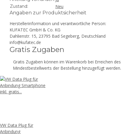
Zustand:
Neu
Angaben zur Produktsicherheit
Herstellerinformation und verantwortliche Person:
KUFATEC GmbH & Co. KG
Dahlienstr. 15, 23795 Bad Segeberg, Deutschland
info@kufatec.de
Gratis Zugaben
Gratis Zugaben können im Warenkorb bei Erreichen des
Mindestbestellwerts der Bestellung hinzugefügt werden.
VW Data Plug für
Anbindung