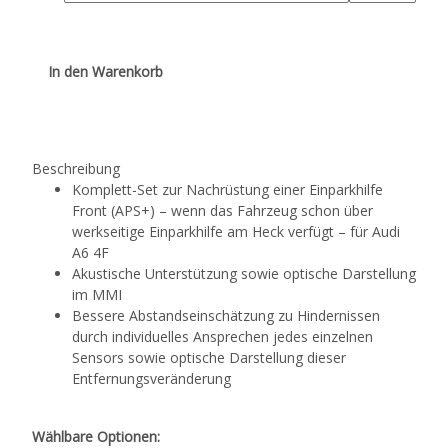
In den Warenkorb
Beschreibung
Komplett-Set zur Nachrüstung einer Einparkhilfe
Front (APS+) – wenn das Fahrzeug schon über
werkseitige Einparkhilfe am Heck verfügt – für Audi
A6 4F
Akustische Unterstützung sowie optische Darstellung
im MMI
Bessere Abstandseinschätzung zu Hindernissen
durch individuelles Ansprechen jedes einzelnen
Sensors sowie optische Darstellung dieser
Entfernungsveränderung
Wählbare Optionen: