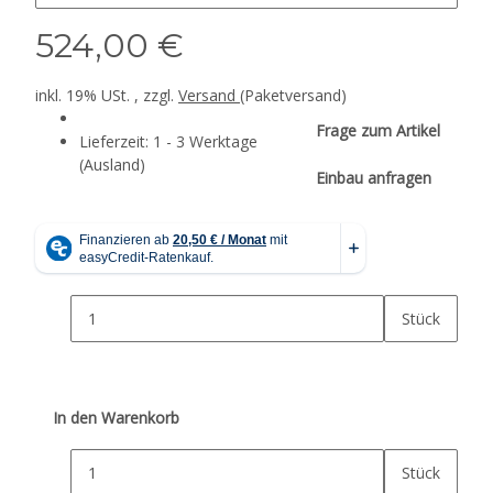
524,00 €
inkl. 19% USt. , zzgl.
Versand
(Paketversand)
Frage zum Artikel
Lieferzeit:
1 - 3 Werktage
(Ausland)
Einbau anfragen
Stück
In den Warenkorb
Stück