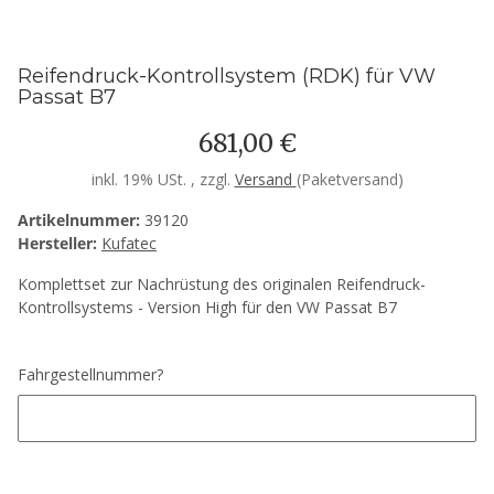
Reifendruck-Kontrollsystem (RDK) für VW
Passat B7
681,00 €
inkl. 19% USt. , zzgl.
Versand
(Paketversand)
Artikelnummer:
39120
Hersteller:
Kufatec
Komplettset zur Nachrüstung des originalen Reifendruck-
Kontrollsystems - Version High für den VW Passat B7
Fahrgestellnummer?
Fahrgestellnummer?