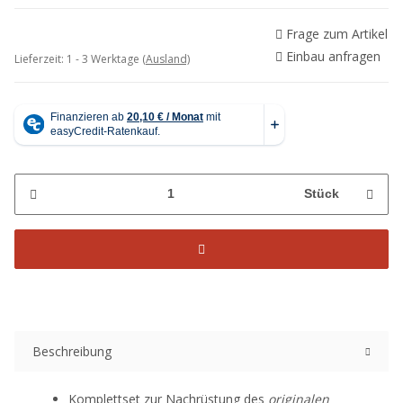
Frage zum Artikel
Einbau anfragen
Lieferzeit:
1 - 3 Werktage
(Ausland)
Stück
Beschreibung
Komplettset zur Nachrüstung des
originalen