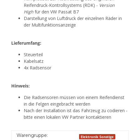
Reifendruck-Kontrollsystems (RDK) -
Version
High
für den VW Passat B7
Darstellung von Luftdruck der einzelnen Räder in
der Multifunktionsanzeige
Lieferumfang:
Steuerteil
Kabelsatz
4x Radsensor
Hinweis:
Die Radsensoren müssen von einem Reifendienst
in die Felgen eingebracht werden
Nach der Installation ist das Fahrzeug zu codieren -
bitte einen lokalen VW Partner kontaktieren
Warengruppe:
Elektronik Sonstige